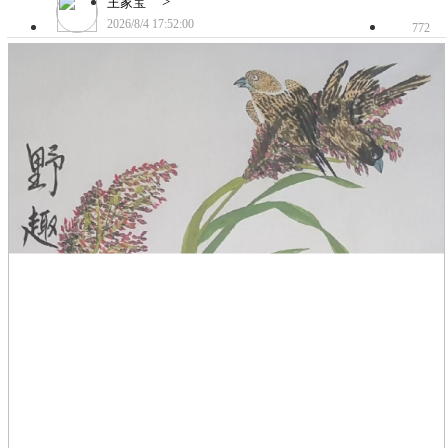
>
王家宝
2026/8/4 17:52:00
772