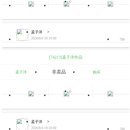
0
>
孟子洋
2026/8/4 19:19:00
786
[74213]孟子洋作品
非卖品
孟子洋
购买
0
>
孟子洋
2026/8/4 19:18:00
786