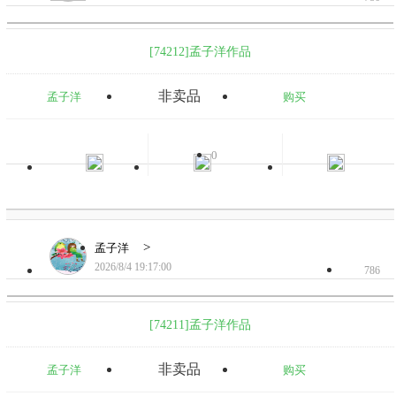
[74212]孟子洋作品
非卖品
孟子洋
购买
0
>
孟子洋
2026/8/4 19:17:00
786
[74211]孟子洋作品
非卖品
孟子洋
购买