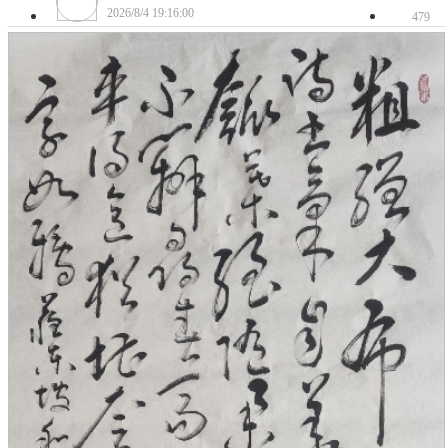
2026/8/4 19:16:00
479