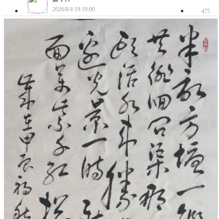
2026/8/4 19:19:00
475