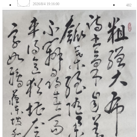
2026/8/4 19:16:00
482