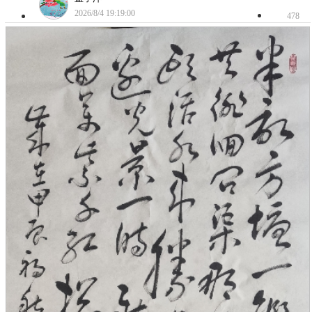
2026/8/4 19:19:00
478