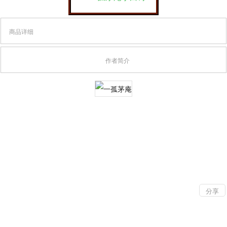
商品详细
作者简介
分享