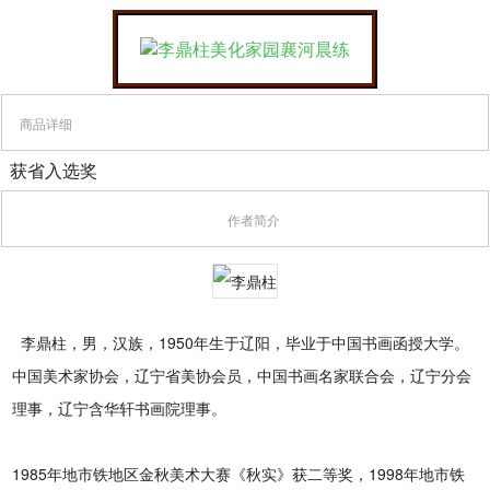
商品详细
获省入选奖
作者简介
李鼎柱，男，汉族，1950年生于辽阳，毕业于中国书画函授大学。
中国美术家协会，辽宁省美协会员，中国书画名家联合会，辽宁分会
理事，辽宁含华轩书画院理事。
1985年地市铁地区金秋美术大赛《秋实》获二等奖，1998年地市铁