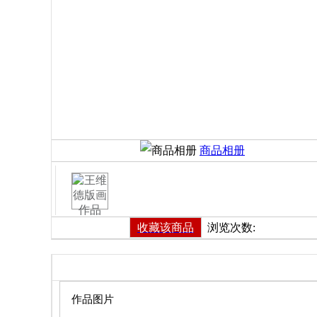
商品相册
收藏该商品
浏览次数:
商品详细
作品图片