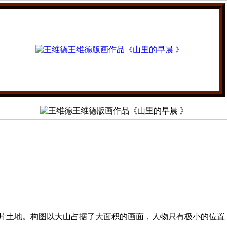
大片土地。构图以大山占据了大面积的画面，人物只有极小的位