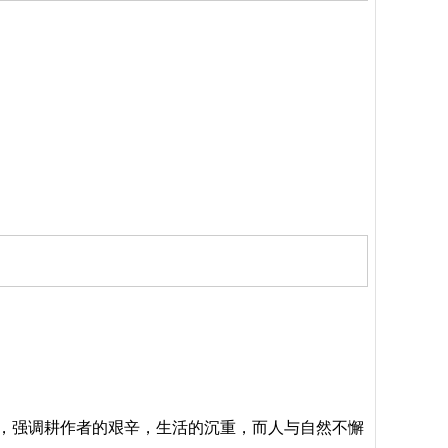
置，强调耕作者的艰辛，生活的沉重，而人与自然不懈