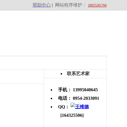
帮助中心
|
网站程序维护：
18925261766
联系艺术家
手机： 13995040645
电话： 0954-2033091
QQ：
[164325506]