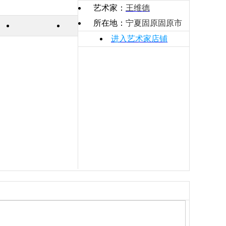
艺术家：
王维德
所在地：
宁夏固原固原市
进入艺术家店铺