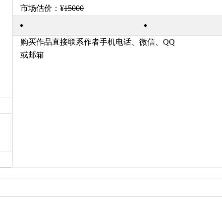
市场估价：¥
15000
购买作品直接联系作者手机电话、微信、QQ
或邮箱